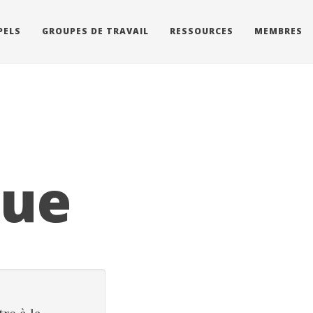
PELS
GROUPES DE TRAVAIL
RESSOURCES
MEMBRES
que