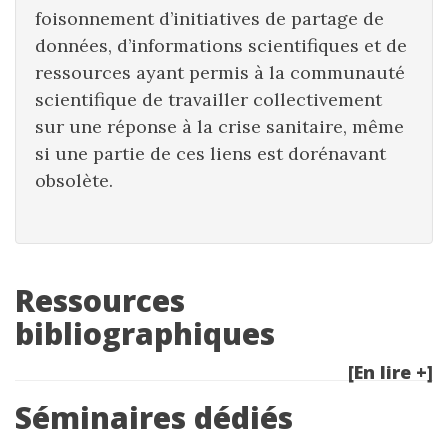
foisonnement d’initiatives de partage de
données, d’informations scientifiques et de
ressources ayant permis à la communauté
scientifique de travailler collectivement
sur une réponse à la crise sanitaire, même
si une partie de ces liens est dorénavant
obsolète.
Ressources
bibliographiques
[En lire +]
Séminaires dédiés